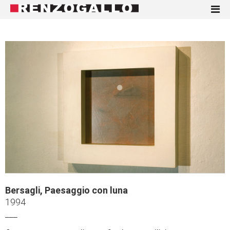
Bersagli, Paesaggio con luna
1994
___