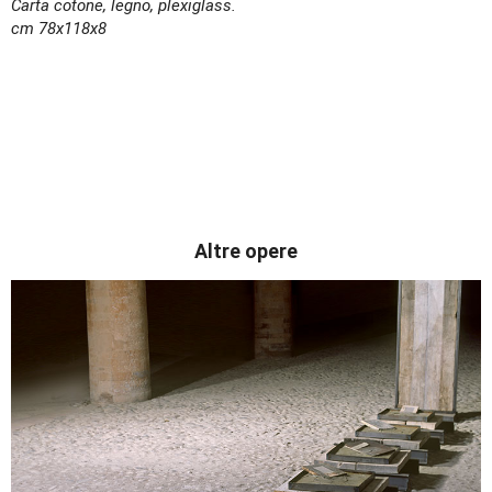
Carta cotone, legno, plexiglass.
cm 78x118x8
Altre opere