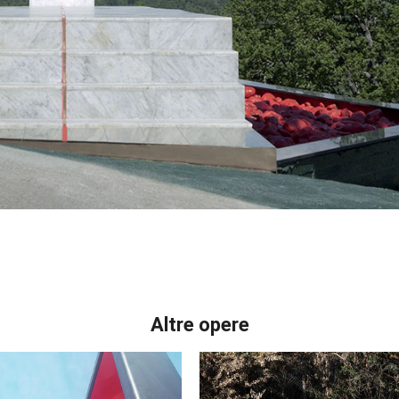
Altre opere