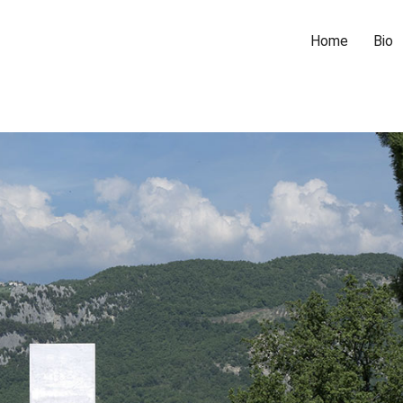
Home
Bio