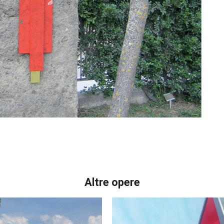
Altre opere