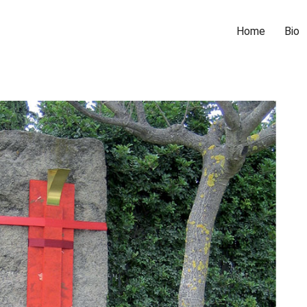
Home
Bio