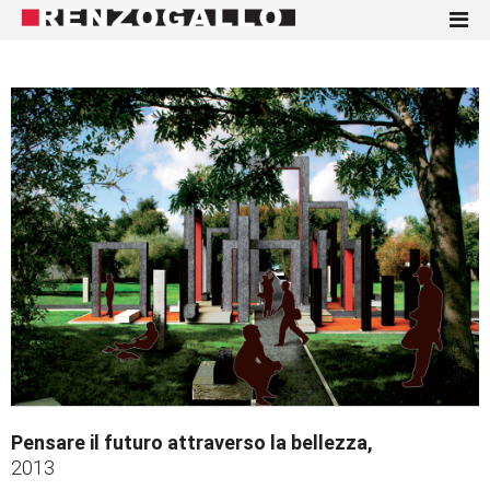
Pensare il futuro attraverso la bellezza,
2013