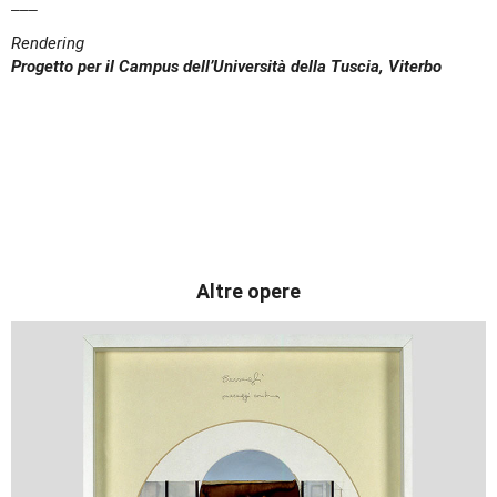
___
Rendering
Progetto per il Campus dell’Università della Tuscia, Viterbo
Altre opere