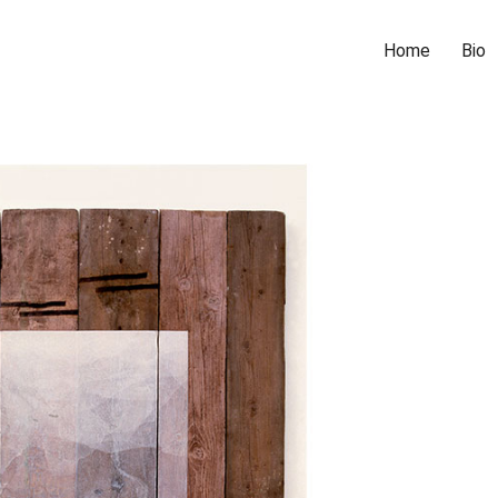
Home
Bio