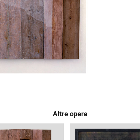
Altre opere